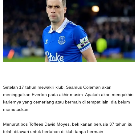
Setelah 17 tahun mewakili klub, Seamus Coleman akan
meninggalkan Everton pada akhir musim. Apakah akan mengakhiri
kariernya yang cemerlang atau bermain di tempat lain, dia belum
memutuskan.
Menurut bos Toffees David Moyes, bek kanan berusia 37 tahun itu
telah ditawari untuk bertahan di klub tanpa bermain.