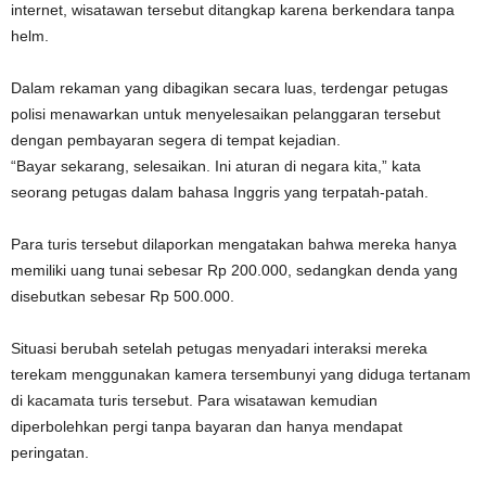
internet, wisatawan tersebut ditangkap karena berkendara tanpa
helm.
Dalam rekaman yang dibagikan secara luas, terdengar petugas
polisi menawarkan untuk menyelesaikan pelanggaran tersebut
dengan pembayaran segera di tempat kejadian.
“Bayar sekarang, selesaikan. Ini aturan di negara kita,” kata
seorang petugas dalam bahasa Inggris yang terpatah-patah.
Para turis tersebut dilaporkan mengatakan bahwa mereka hanya
memiliki uang tunai sebesar Rp 200.000, sedangkan denda yang
disebutkan sebesar Rp 500.000.
Situasi berubah setelah petugas menyadari interaksi mereka
terekam menggunakan kamera tersembunyi yang diduga tertanam
di kacamata turis tersebut. Para wisatawan kemudian
diperbolehkan pergi tanpa bayaran dan hanya mendapat
peringatan.