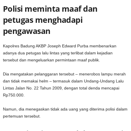
Polisi meminta maaf dan
petugas menghadapi
pengawasan
Kapolres Badung AKBP Joseph Edward Purba membenarkan
adanya dua petugas lalu lintas yang terlibat dalam kejadian
tersebut dan mengeluarkan permintaan maaf publik.
Dia mengatakan pelanggaran tersebut – menerobos lampu merah
dan tidak memakai helm – termasuk dalam Undang-Undang Lalu
Lintas Jalan No. 22 Tahun 2009, dengan total denda mencapai
Rp750.000.
Namun, dia menegaskan tidak ada uang yang diterima polisi dalam
pertemuan tersebut.