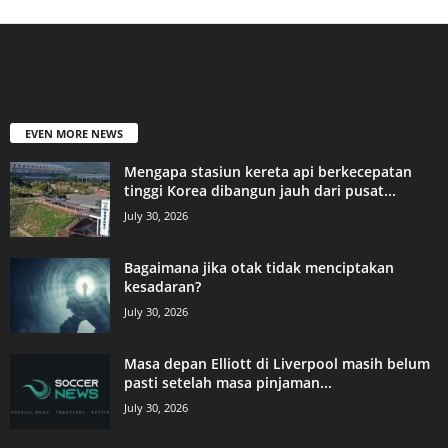
EVEN MORE NEWS
Mengapa stasiun kereta api berkecepatan
tinggi Korea dibangun jauh dari pusat...
July 30, 2026
Bagaimana jika otak tidak menciptakan
kesadaran?
July 30, 2026
Masa depan Elliott di Liverpool masih belum
pasti setelah masa pinjaman...
July 30, 2026