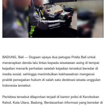
BADUNG, Bali — Dugaan upaya dua petugas Polda Bali untuk
menerapkan denda lalu lintas kepada wisatawan asing di tempat
kejadian menarik perhatian setelah kejadian tersebut beredar di
media sosial, sehingga menimbulkan kekhawatiran mengenai
praktik penegakan hukum di salah satu destinasi wisata unggulan
Indonesia tersebut.
Peristiwa tersebut dilaporkan terjadi di kantor polisi di Kerobokan
Kelod, Kuta Utara, Badung. Berdasarkan informasi yang beredar di