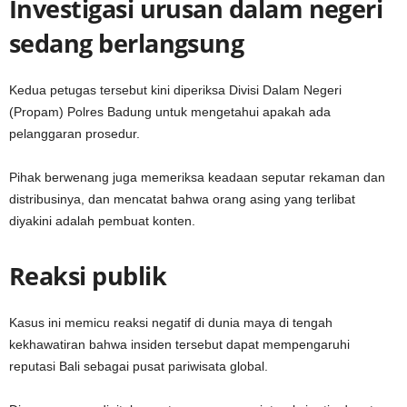
Investigasi urusan dalam negeri
sedang berlangsung
Kedua petugas tersebut kini diperiksa Divisi Dalam Negeri
(Propam) Polres Badung untuk mengetahui apakah ada
pelanggaran prosedur.
Pihak berwenang juga memeriksa keadaan seputar rekaman dan
distribusinya, dan mencatat bahwa orang asing yang terlibat
diyakini adalah pembuat konten.
Reaksi publik
Kasus ini memicu reaksi negatif di dunia maya di tengah
kekhawatiran bahwa insiden tersebut dapat mempengaruhi
reputasi Bali sebagai pusat pariwisata global.