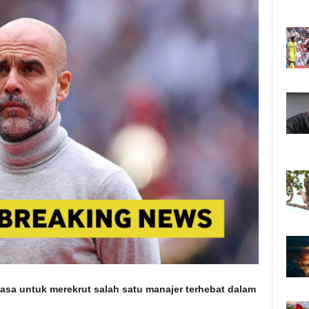
biasa untuk merekrut salah satu manajer terhebat dalam