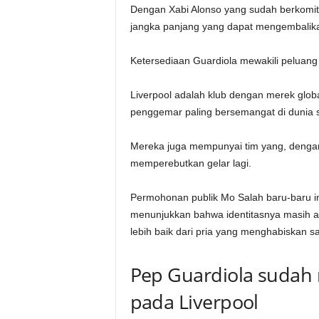
Dengan Xabi Alonso yang sudah berkomit
jangka panjang yang dapat mengembalik
Ketersediaan Guardiola mewakili peluang 
Liverpool adalah klub dengan merek global
penggemar paling bersemangat di dunia 
Mereka juga mempunyai tim yang, dengan
memperebutkan gelar lagi.
Permohonan publik Mo Salah baru-baru i
menunjukkan bahwa identitasnya masih a
lebih baik dari pria yang menghabiskan 
Pep Guardiola suda
pada Liverpool