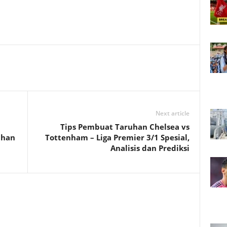
Next article
Tips Pembuat Taruhan Chelsea vs
ahan
Tottenham – Liga Premier 3/1 Spesial,
Analisis dan Prediksi