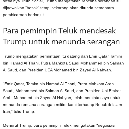
sosialnya Truth Social, Trump mengatakan rencana serangan itu
dijadwalkan “besok” tetapi sekarang akan ditunda sementara
pembicaraan berlanjut.
Para pemimpin Teluk mendesak
Trump untuk menunda serangan
Trump mengatakan permintaan itu datang dari Emir Qatar Tamim
bin Hamad Al Thani, Putra Mahkota Saudi Mohammed bin Salman
Al Saud, dan Presiden UEA Mohamed bin Zayed Al Nahyan.
“Emir Qatar, Tamim bin Hamad Al Thani, Putra Mahkota Arab
Saudi, Mohammed bin Salman Al Saud, dan Presiden Uni Emirat
Arab, Mohamed bin Zayed Al Nahyan, telah meminta saya untuk
menunda rencana serangan militer kami terhadap Republik Islam
Iran,” tulis Trump.
Menurut Trump, para pemimpin Teluk mengatakan “negosiasi