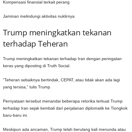
Kompensasi finansial terkait perang
Jaminan melindungi aktivitas nuklirnya
Trump meningkatkan tekanan
terhadap Teheran
Trump meningkatkan tekanan terhadap Iran dengan peringatan
keras yang diposting di Truth Social.
“Teheran sebaiknya bertindak, CEPAT, atau tidak akan ada lagi
yang tersisa,” tulis Trump.
Pernyataan tersebut menandai beberapa retorika terkuat Trump
terhadap Iran sejak kembali dari perjalanan diplomatik ke Tiongkok
baru-baru ini.
Meskipun ada ancaman, Trump telah berulang kali menunda atau