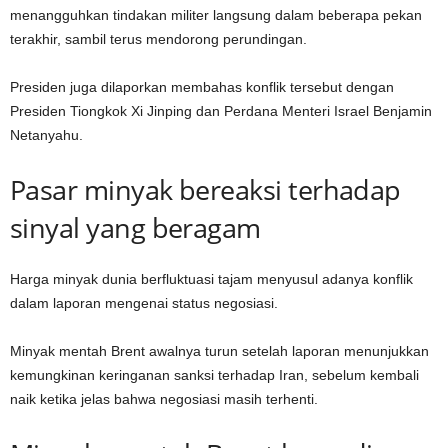
menangguhkan tindakan militer langsung dalam beberapa pekan
terakhir, sambil terus mendorong perundingan.
Presiden juga dilaporkan membahas konflik tersebut dengan
Presiden Tiongkok Xi Jinping dan Perdana Menteri Israel Benjamin
Netanyahu.
Pasar minyak bereaksi terhadap
sinyal yang beragam
Harga minyak dunia berfluktuasi tajam menyusul adanya konflik
dalam laporan mengenai status negosiasi.
Minyak mentah Brent awalnya turun setelah laporan menunjukkan
kemungkinan keringanan sanksi terhadap Iran, sebelum kembali
naik ketika jelas bahwa negosiasi masih terhenti.