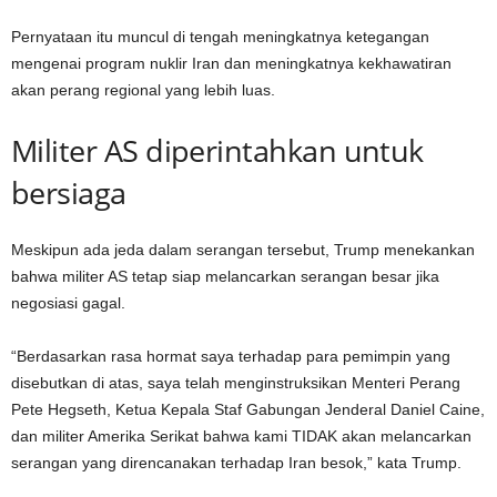
Pernyataan itu muncul di tengah meningkatnya ketegangan
mengenai program nuklir Iran dan meningkatnya kekhawatiran
akan perang regional yang lebih luas.
Militer AS diperintahkan untuk
bersiaga
Meskipun ada jeda dalam serangan tersebut, Trump menekankan
bahwa militer AS tetap siap melancarkan serangan besar jika
negosiasi gagal.
“Berdasarkan rasa hormat saya terhadap para pemimpin yang
disebutkan di atas, saya telah menginstruksikan Menteri Perang
Pete Hegseth, Ketua Kepala Staf Gabungan Jenderal Daniel Caine,
dan militer Amerika Serikat bahwa kami TIDAK akan melancarkan
serangan yang direncanakan terhadap Iran besok,” kata Trump.