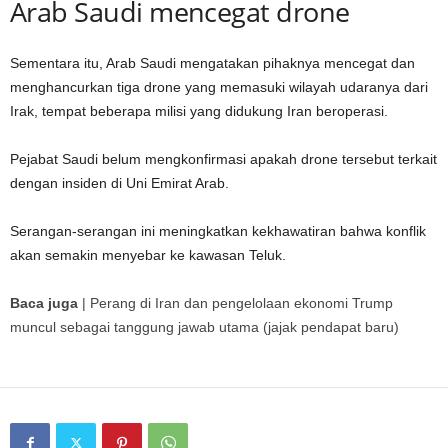
Arab Saudi mencegat drone
Sementara itu, Arab Saudi mengatakan pihaknya mencegat dan
menghancurkan tiga drone yang memasuki wilayah udaranya dari
Irak, tempat beberapa milisi yang didukung Iran beroperasi.
Pejabat Saudi belum mengkonfirmasi apakah drone tersebut terkait
dengan insiden di Uni Emirat Arab.
Serangan-serangan ini meningkatkan kekhawatiran bahwa konflik
akan semakin menyebar ke kawasan Teluk.
Baca juga
|
Perang di Iran dan pengelolaan ekonomi Trump
muncul sebagai tanggung jawab utama (jajak pendapat baru)