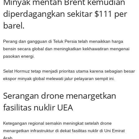
Minyak mentah Brent kemudian
diperdagangkan sekitar $111 per
barel.
Perang dan gangguan di Teluk Persia telah menaikkan harga
bensin secara global dan meningkatkan kekhawatiran mengenai
pasokan energi.
Selat Hormuz tetap menjadi prioritas utama karena sebagian besar
ekspor minyak global melewati jalur pelayaran sempit ini.
Serangan drone menargetkan
fasilitas nuklir UEA
Ketegangan regional semakin meningkat setelah drone
menargetkan infrastruktur di dekat fasilitas nuklir di Uni Emirat
Arab.