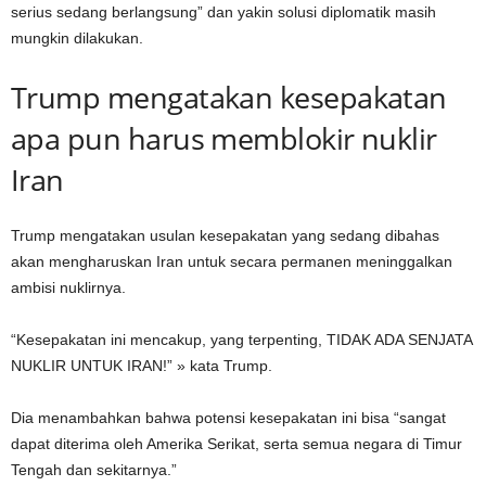
serius sedang berlangsung” dan yakin solusi diplomatik masih
mungkin dilakukan.
Trump mengatakan kesepakatan
apa pun harus memblokir nuklir
Iran
Trump mengatakan usulan kesepakatan yang sedang dibahas
akan mengharuskan Iran untuk secara permanen meninggalkan
ambisi nuklirnya.
“Kesepakatan ini mencakup, yang terpenting, TIDAK ADA SENJATA
NUKLIR UNTUK IRAN!” » kata Trump.
Dia menambahkan bahwa potensi kesepakatan ini bisa “sangat
dapat diterima oleh Amerika Serikat, serta semua negara di Timur
Tengah dan sekitarnya.”