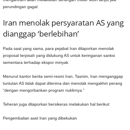
perundingan gagal.
Iran menolak persyaratan AS yang
dianggap ‘berlebihan’
Pada saat yang sama, para pejabat Iran dilaporkan menolak
proposal terpisah yang didukung AS untuk keringanan sanksi
sementara terhadap ekspor minyak.
Menurut kantor berita semi-resmi Iran, Tasnim, Iran menganggap
tuntutan AS tidak dapat diterima dan menolak mengakhiri perang
“dengan mengorbankan program nuklirnya.”
Teheran juga dilaporkan bersikeras melakukan hal berikut:
Pengembalian aset Iran yang dibekukan