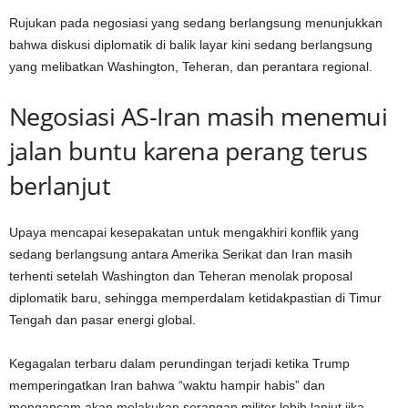
Rujukan pada negosiasi yang sedang berlangsung menunjukkan
bahwa diskusi diplomatik di balik layar kini sedang berlangsung
yang melibatkan Washington, Teheran, dan perantara regional.
Negosiasi AS-Iran masih menemui
jalan buntu karena perang terus
berlanjut
Upaya mencapai kesepakatan untuk mengakhiri konflik yang
sedang berlangsung antara Amerika Serikat dan Iran masih
terhenti setelah Washington dan Teheran menolak proposal
diplomatik baru, sehingga memperdalam ketidakpastian di Timur
Tengah dan pasar energi global.
Kegagalan terbaru dalam perundingan terjadi ketika Trump
memperingatkan Iran bahwa “waktu hampir habis” dan
mengancam akan melakukan serangan militer lebih lanjut jika