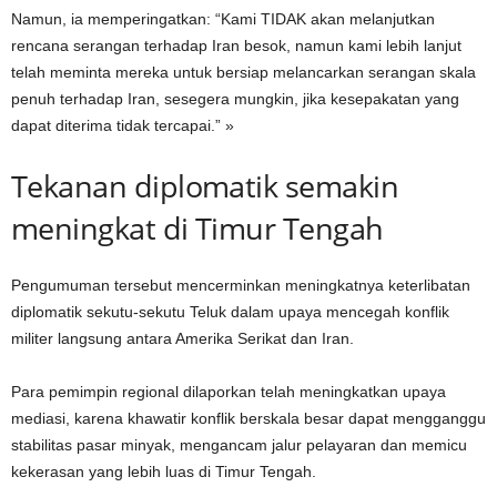
Namun, ia memperingatkan: “Kami TIDAK akan melanjutkan
rencana serangan terhadap Iran besok, namun kami lebih lanjut
telah meminta mereka untuk bersiap melancarkan serangan skala
penuh terhadap Iran, sesegera mungkin, jika kesepakatan yang
dapat diterima tidak tercapai.” »
Tekanan diplomatik semakin
meningkat di Timur Tengah
Pengumuman tersebut mencerminkan meningkatnya keterlibatan
diplomatik sekutu-sekutu Teluk dalam upaya mencegah konflik
militer langsung antara Amerika Serikat dan Iran.
Para pemimpin regional dilaporkan telah meningkatkan upaya
mediasi, karena khawatir konflik berskala besar dapat mengganggu
stabilitas pasar minyak, mengancam jalur pelayaran dan memicu
kekerasan yang lebih luas di Timur Tengah.