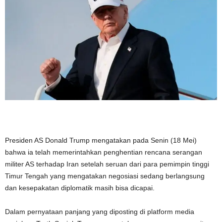
Presiden AS Donald Trump mengatakan pada Senin (18 Mei)
bahwa ia telah memerintahkan penghentian rencana serangan
militer AS terhadap Iran setelah seruan dari para pemimpin tinggi
Timur Tengah yang mengatakan negosiasi sedang berlangsung
dan kesepakatan diplomatik masih bisa dicapai.
Dalam pernyataan panjang yang diposting di platform media