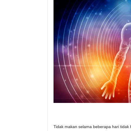
Tidak makan selama beberapa hari tidak