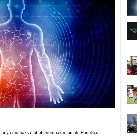
 hanya memaksa tubuh membakar lemak. Penelitian