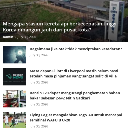
Mengapa stasiun kereta api berkecepatan tinggi
Korea dibangun jauh dari pusat kota?
Admin
-
July 30, 2026
Bagaimana jika otak tidak menciptakan kesadaran?
July 30, 2026
Masa depan Elliott di Liverpool masih belum pasti
setelah masa pinjaman yang ‘sangat sulit’ di Villa
July 30, 2026
Bensin E20 dapat mengurangi penghematan bahan
bakar sebesar 2-6%: Nitin Gadkari
July 30, 2026
Flying Eagles mengalahkan Togo 3-0 untuk mencapai
semifinal WAFU B U-20
July 30, 2026