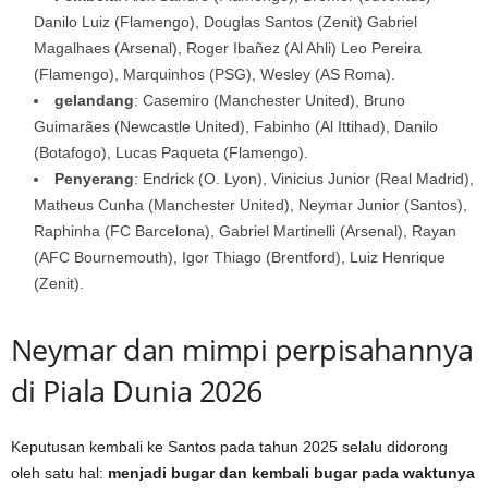
Danilo Luiz (Flamengo), Douglas Santos (Zenit) Gabriel
Magalhaes (Arsenal), Roger Ibañez (Al Ahli) Leo Pereira
(Flamengo), Marquinhos (PSG), Wesley (AS Roma).
gelandang
: Casemiro (Manchester United), Bruno
Guimarães (Newcastle United), Fabinho (Al Ittihad), Danilo
(Botafogo), Lucas Paqueta (Flamengo).
Penyerang
: Endrick (O. Lyon), Vinicius Junior (Real Madrid),
Matheus Cunha (Manchester United), Neymar Junior (Santos),
Raphinha (FC Barcelona), Gabriel Martinelli (Arsenal), Rayan
(AFC Bournemouth), Igor Thiago (Brentford), Luiz Henrique
(Zenit).
Neymar dan mimpi perpisahannya
di Piala Dunia 2026
Keputusan kembali ke Santos pada tahun 2025 selalu didorong
oleh satu hal:
menjadi bugar dan kembali bugar pada waktunya