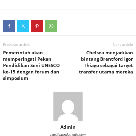
Previous article
Next article
Pemerintah akan
Chelsea menjadikan
memperingati Pekan
bintang Brentford Igor
Pendidikan Seni UNESCO
Thiago sebagai target
ke-15 dengan forum dan
transfer utama mereka
simposium
Admin
http://siwindumedia.com