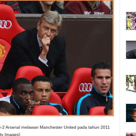
-2 Arsenal melawan Manchester United pada tahun 2011
tty Images)