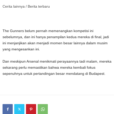
Cerita lainnya /
Berita terbaru
The Gunners belum pernah memenangkan kompetisi ini
sebelumnya, dan ini hanya penampilan kedua mereka di final, jadi
ini menjanjikan akan menjadi momen besar lainnya dalam musim
yang mengesankan ini.
Dan meskipun Arsenal menikmati perayaannya tadi malam, mereka
sekarang perlu memastikan bahwa mereka kembali fokus
sepenuhnya untuk pertandingan besar mendatang di Budapest.