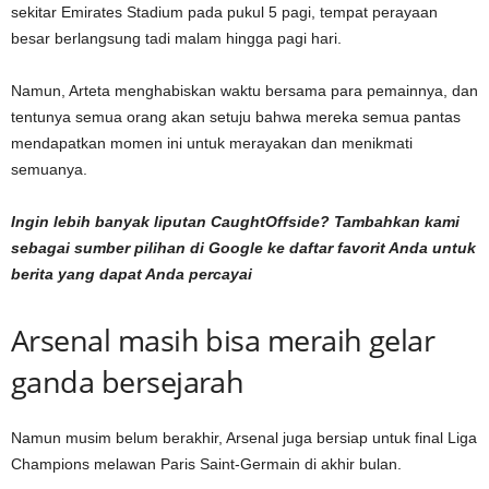
sekitar Emirates Stadium pada pukul 5 pagi, tempat perayaan
besar berlangsung tadi malam hingga pagi hari.
Namun, Arteta menghabiskan waktu bersama para pemainnya, dan
tentunya semua orang akan setuju bahwa mereka semua pantas
mendapatkan momen ini untuk merayakan dan menikmati
semuanya.
Ingin lebih banyak liputan CaughtOffside? Tambahkan kami
sebagai
sumber pilihan di Google
ke daftar favorit Anda untuk
berita yang dapat Anda percayai
Arsenal masih bisa meraih gelar
ganda bersejarah
Namun musim belum berakhir, Arsenal juga bersiap untuk final Liga
Champions melawan Paris Saint-Germain di akhir bulan.