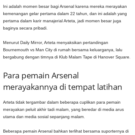
Ini adalah momen besar bagi Arsenal karena mereka merayakan
kemenangan gelar pertama dalam 22 tahun, dan ini adalah yang
pertama dalam karir manajerial Arteta, jadi momen besar juga
baginya secara pribadi.
Menurut Daily Mirror, Arteta menyaksikan pertandingan
Bournemouth vs Man City di rumah bersama keluarganya, lalu
bergabung dengan timnya di
Klub Malam Tape di Hanover Square.
Para pemain Arsenal
merayakannya di tempat latihan
Arteta tidak tergambar dalam beberapa cuplikan para pemain
merayakan peluit akhir tadi malam, yang beredar di media arus
utama dan media sosial sepanjang malam.
Beberapa pemain Arsenal bahkan terlihat bersama suporternya di