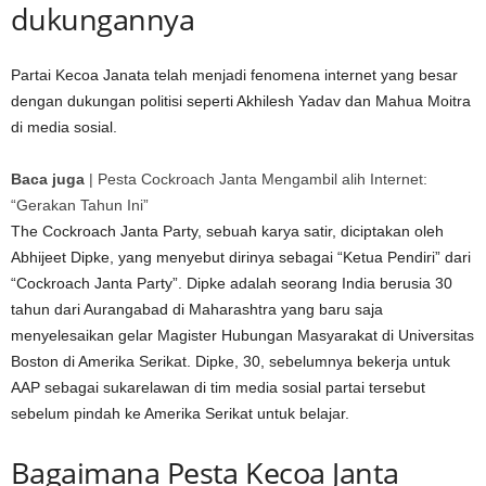
dukungannya
Partai Kecoa Janata telah menjadi fenomena internet yang besar
dengan dukungan politisi seperti Akhilesh Yadav dan Mahua Moitra
di media sosial.
Baca juga
|
Pesta Cockroach Janta Mengambil alih Internet:
“Gerakan Tahun Ini”
The Cockroach Janta Party, sebuah karya satir, diciptakan oleh
Abhijeet Dipke, yang menyebut dirinya sebagai “Ketua Pendiri” dari
“Cockroach Janta Party”. Dipke adalah seorang India berusia 30
tahun dari Aurangabad di Maharashtra yang baru saja
menyelesaikan gelar Magister Hubungan Masyarakat di Universitas
Boston di Amerika Serikat. Dipke, 30, sebelumnya bekerja untuk
AAP sebagai sukarelawan di tim media sosial partai tersebut
sebelum pindah ke Amerika Serikat untuk belajar.
Bagaimana Pesta Kecoa Janta