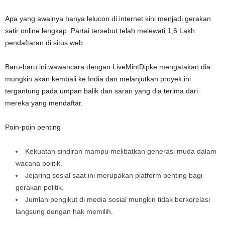
Apa yang awalnya hanya lelucon di internet kini menjadi
gerakan
satir online lengkap
. Partai tersebut telah melewati 1,6 Lakh
pendaftaran di situs web.
Baru-baru ini
wawancara dengan LiveMint
Dipke mengatakan dia
mungkin akan kembali ke India dan melanjutkan proyek ini
tergantung pada umpan balik dan saran yang dia terima dari
mereka yang mendaftar.
Poin-poin penting
Kekuatan sindiran mampu melibatkan generasi muda dalam
wacana politik.
Jejaring sosial saat ini merupakan platform penting bagi
gerakan politik.
Jumlah pengikut di media sosial mungkin tidak berkorelasi
langsung dengan hak memilih.