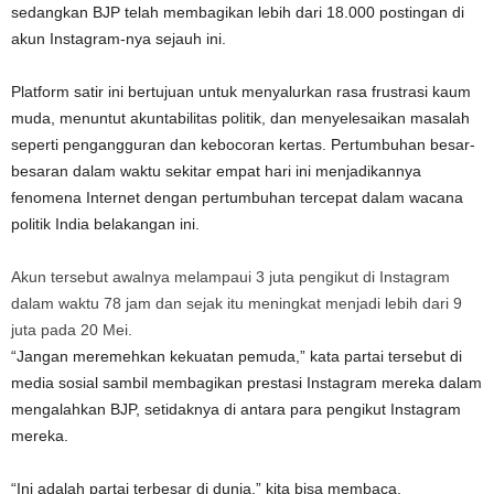
sedangkan BJP telah membagikan lebih dari 18.000 postingan di
akun Instagram-nya sejauh ini.
Platform satir ini bertujuan untuk menyalurkan rasa frustrasi kaum
muda, menuntut akuntabilitas politik, dan menyelesaikan masalah
seperti pengangguran dan kebocoran kertas. Pertumbuhan besar-
besaran dalam waktu sekitar empat hari ini menjadikannya
fenomena Internet dengan pertumbuhan tercepat dalam wacana
politik India belakangan ini.
Akun tersebut awalnya melampaui 3 juta pengikut di Instagram
dalam waktu 78 jam dan sejak itu meningkat menjadi lebih dari 9
juta pada 20 Mei.
“Jangan meremehkan kekuatan pemuda,” kata partai tersebut di
media sosial sambil membagikan prestasi Instagram mereka dalam
mengalahkan BJP, setidaknya di antara para pengikut Instagram
mereka.
“Ini adalah partai terbesar di dunia,” kita bisa membaca.