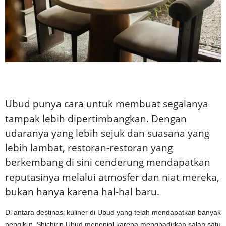
Ubud punya cara untuk membuat segalanya
tampak lebih dipertimbangkan. Dengan
udaranya yang lebih sejuk dan suasana yang
lebih lambat, restoran-restoran yang
berkembang di sini cenderung mendapatkan
reputasinya melalui atmosfer dan niat mereka,
bukan hanya karena hal-hal baru.
Di antara destinasi kuliner di Ubud yang telah mendapatkan banyak
pengikut, Shichirin Ubud menonjol karena menghadirkan salah satu