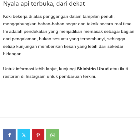
Nyala api terbuka, dari dekat
Koki bekerja di atas panggangan dalam tampilan penuh,
menggabungkan bahan-bahan segar dan teknik secara real time.
Ini adalah pendekatan yang menjadikan memasak sebagai bagian
dari pengalaman, bukan sesuatu yang tersembunyi, sehingga
setiap kunjungan memberikan kesan yang lebih dari sekedar
hidangan.
Untuk informasi lebih lanjut, kunjungi
Shichirin Ubud
atau ikuti
restoran di Instagram untuk pembaruan terkini.