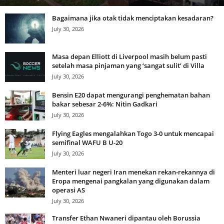
Bagaimana jika otak tidak menciptakan kesadaran?
July 30, 2026
Masa depan Elliott di Liverpool masih belum pasti
setelah masa pinjaman yang ‘sangat sulit’ di Villa
July 30, 2026
Bensin E20 dapat mengurangi penghematan bahan
bakar sebesar 2-6%: Nitin Gadkari
July 30, 2026
Flying Eagles mengalahkan Togo 3-0 untuk mencapai
semifinal WAFU B U-20
July 30, 2026
Menteri luar negeri Iran menekan rekan-rekannya di
Eropa mengenai pangkalan yang digunakan dalam
operasi AS
July 30, 2026
Transfer Ethan Nwaneri dipantau oleh Borussia