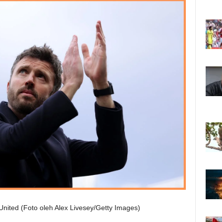
nited (Foto oleh Alex Livesey/Getty Images)