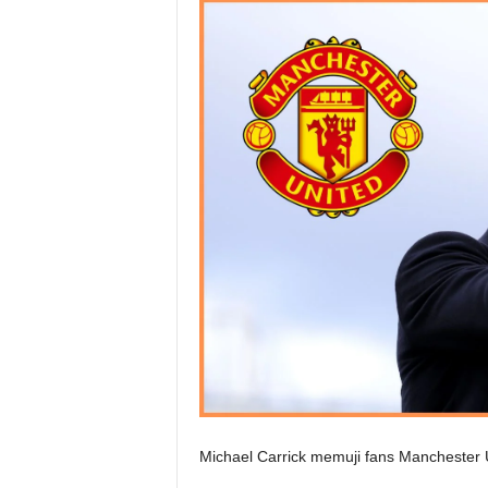
Michael Carrick memuji fans Manchester U