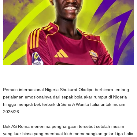
Pemain internasional Nigeria Shukurat Oladipo berbicara tentang
perjalanan emosionalnya dari sepak bola akar rumput di Nigeria
hingga menjadi bek terbaik di Serie A Wanita Italia untuk musim
2025/26.
Bek AS Roma menerima penghargaan tersebut setelah musim
yang luar biasa yang membuat klub memenangkan gelar Liga Italia