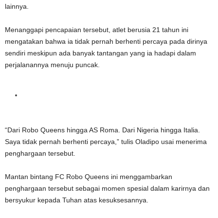
lainnya.
Menanggapi pencapaian tersebut, atlet berusia 21 tahun ini
mengatakan bahwa ia tidak pernah berhenti percaya pada dirinya
sendiri meskipun ada banyak tantangan yang ia hadapi dalam
perjalanannya menuju puncak.
“Dari Robo Queens hingga AS Roma. Dari Nigeria hingga Italia.
Saya tidak pernah berhenti percaya,” tulis Oladipo usai menerima
penghargaan tersebut.
Mantan bintang FC Robo Queens ini menggambarkan
penghargaan tersebut sebagai momen spesial dalam karirnya dan
bersyukur kepada Tuhan atas kesuksesannya.