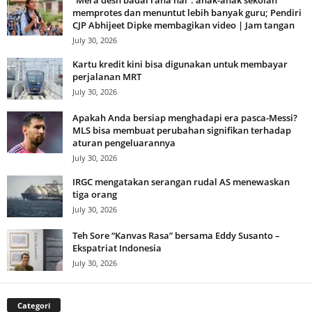
“Mera desh badal raha hai”: anak-anak sekolah
memprotes dan menuntut lebih banyak guru; Pendiri
CJP Abhijeet Dipke membagikan video | Jam tangan
July 30, 2026
Kartu kredit kini bisa digunakan untuk membayar
perjalanan MRT
July 30, 2026
Apakah Anda bersiap menghadapi era pasca-Messi?
MLS bisa membuat perubahan signifikan terhadap
aturan pengeluarannya
July 30, 2026
IRGC mengatakan serangan rudal AS menewaskan
tiga orang
July 30, 2026
Teh Sore “Kanvas Rasa” bersama Eddy Susanto –
Ekspatriat Indonesia
July 30, 2026
Categori