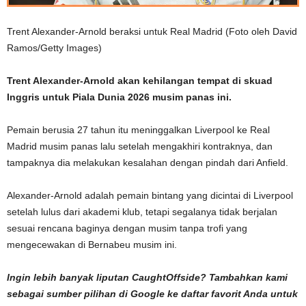
Trent Alexander-Arnold beraksi untuk Real Madrid (Foto oleh David
Ramos/Getty Images)
Trent Alexander-Arnold akan kehilangan tempat di skuad
Inggris untuk Piala Dunia 2026 musim panas ini.
Pemain berusia 27 tahun itu meninggalkan Liverpool ke Real
Madrid musim panas lalu setelah mengakhiri kontraknya, dan
tampaknya dia melakukan kesalahan dengan pindah dari Anfield.
Alexander-Arnold adalah pemain bintang yang dicintai di Liverpool
setelah lulus dari akademi klub, tetapi segalanya tidak berjalan
sesuai rencana baginya dengan musim tanpa trofi yang
mengecewakan di Bernabeu musim ini.
Ingin lebih banyak liputan CaughtOffside? Tambahkan kami
sebagai
sumber pilihan di Google
ke daftar favorit Anda untuk