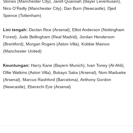
Stones (Manchester City), Jarell Quansah (Bayer Leverkusen),
Nico O’Reilly (Manchester City), Dan Burn (Newcastle), Djed
Spence (Tottenham)
Lini tengah:
Declan Rice (Arsenal), Elliot Anderson (Nottingham
Forest), Jude Bellingham (Real Madrid), Jordan Henderson
(Brentford), Morgan Rogers (Aston Villa), Kobbie Mainoo
(Manchester United)
Keuntungan:
Harry Kane (Bayern Munich), Ivan Toney (Al-Ahli),
Ollie Watkins (Aston Villa), Bukayo Saka (Arsenal), Noni Madueke
(Arsenal), Marcus Rashford (Barcelona), Anthony Gordon
(Newcastle), Eberechi Eze (Arsenal)