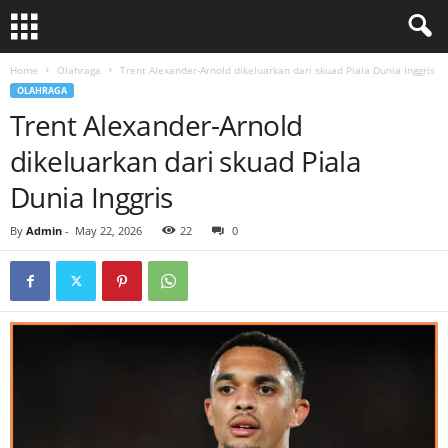
Home
Olahraga
Trent Alexander-Arnold dikeluarkan dari skuad Piala Dunia Inggris
OLAHRAGA
Trent Alexander-Arnold
dikeluarkan dari skuad Piala
Dunia Inggris
By
Admin
-
May 22, 2026
22
0