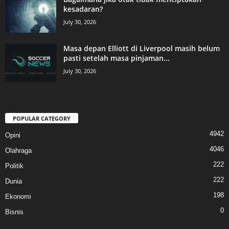
kesadaran?
July 30, 2026
Masa depan Elliott di Liverpool masih belum
pasti setelah masa pinjaman...
July 30, 2026
POPULAR CATEGORY
4942
Opini
4046
Olahraga
222
Politik
222
Dunia
198
Ekonomi
0
Bisnis