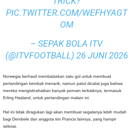
TRICK?
PIC.TWITTER.COM/WEFHYAGT
OM
– SEPAK BOLA ITV
(@ITVFOOTBALL) 26 JUNI 2026
Norwegia berhasil membalaskan satu gol untuk membuat
pertandingan kembali menarik, namun patut dicatat juga bahwa
mereka mengistirahatkan banyak pemain terbaiknya, termasuk
Erling Haaland, untuk pertandingan malam ini.
Hal ini tidak diragukan lagi akan membuat segalanya lebih mudah
bagi Dembele dan anggota tim Prancis lainnya, yang hampir
selesai.