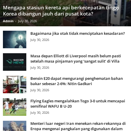
Mengapa stasiun kereta api berkecepatan tinggi
Korea dibangun jauh dari pusat kota?
Admin
-
July 30, 2026
Bagaimana jika otak tidak menciptakan kesadaran?
July 30, 2026
Masa depan Elliott di Liverpool masih belum pasti
setelah masa pinjaman yang ‘sangat sulit’ di Villa
July 30, 2026
Bensin E20 dapat mengurangi penghematan bahan
bakar sebesar 2-6%: Nitin Gadkari
July 30, 2026
Flying Eagles mengalahkan Togo 3-0 untuk mencapai
semifinal WAFU B U-20
July 30, 2026
Menteri luar negeri Iran menekan rekan-rekannya di
Eropa mengenai pangkalan yang digunakan dalam