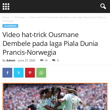
Home
Olahraga
Video hat-trick Ousmane Dembele pada laga Piala Dunia Prancis-
Norwegia
OLAHRAGA
Video hat-trick Ousmane
Dembele pada laga Piala Dunia
Prancis-Norwegia
By
Admin
-
June 27, 2026
14
0