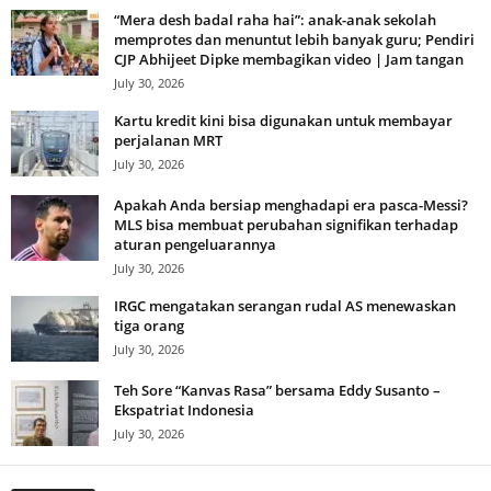
“Mera desh badal raha hai”: anak-anak sekolah
memprotes dan menuntut lebih banyak guru; Pendiri
CJP Abhijeet Dipke membagikan video | Jam tangan
July 30, 2026
Kartu kredit kini bisa digunakan untuk membayar
perjalanan MRT
July 30, 2026
Apakah Anda bersiap menghadapi era pasca-Messi?
MLS bisa membuat perubahan signifikan terhadap
aturan pengeluarannya
July 30, 2026
IRGC mengatakan serangan rudal AS menewaskan
tiga orang
July 30, 2026
Teh Sore “Kanvas Rasa” bersama Eddy Susanto –
Ekspatriat Indonesia
July 30, 2026