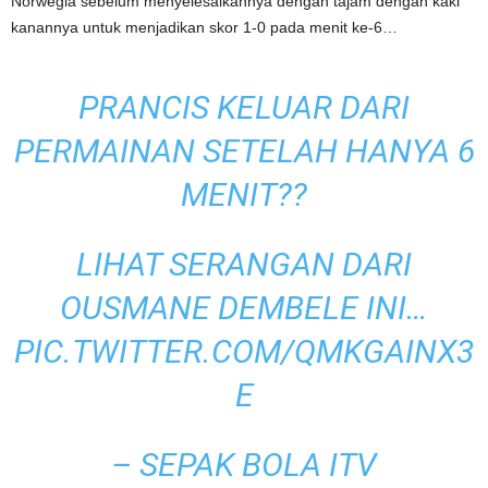
Norwegia sebelum menyelesaikannya dengan tajam dengan kaki
kanannya untuk menjadikan skor 1-0 pada menit ke-6…
PRANCIS KELUAR DARI
PERMAINAN SETELAH HANYA 6
MENIT??
LIHAT SERANGAN DARI
OUSMANE DEMBELE INI…
PIC.TWITTER.COM/QMKGAINX3
E
– SEPAK BOLA ITV