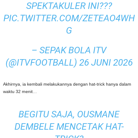
SPEKTAKULER INI???
PIC.TWITTER.COM/ZETEAO4WH
G
– SEPAK BOLA ITV
(@ITVFOOTBALL) 26 JUNI 2026
Akhirnya, ia kembali melakukannya dengan hat-trick hanya dalam
waktu 32 menit…
BEGITU SAJA, OUSMANE
DEMBELE MENCETAK HAT-