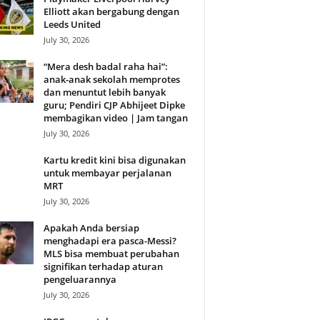
Elliott akan bergabung dengan
Leeds United
July 30, 2026
“Mera desh badal raha hai”:
anak-anak sekolah memprotes
dan menuntut lebih banyak
guru; Pendiri CJP Abhijeet Dipke
membagikan video | Jam tangan
July 30, 2026
Kartu kredit kini bisa digunakan
untuk membayar perjalanan
MRT
July 30, 2026
Apakah Anda bersiap
menghadapi era pasca-Messi?
MLS bisa membuat perubahan
signifikan terhadap aturan
pengeluarannya
July 30, 2026