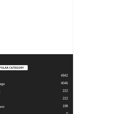
PULAR CATEGORY
4942
4046
aga
222
k
222
198
omi
0