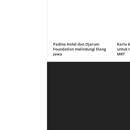
Padma Hotel dan Djarum
Kartu k
Foundation melindungi Elang
untuk 
Jawa
MRT