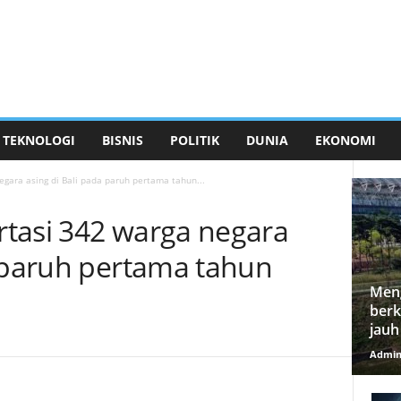
TEKNOLOGI
BISNIS
POLITIK
DUNIA
EKONOMI
gara asing di Bali pada paruh pertama tahun...
tasi 342 warga negara
a paruh pertama tahun
Meng
berk
jauh
Admi