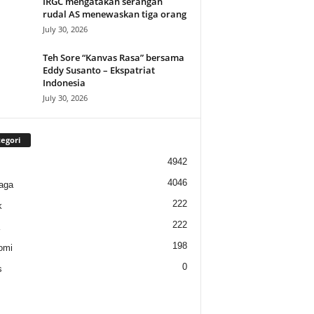
IRGC mengatakan serangan
rudal AS menewaskan tiga orang
July 30, 2026
Teh Sore “Kanvas Rasa” bersama
Eddy Susanto – Ekspatriat
Indonesia
July 30, 2026
egori
4942
4046
aga
222
k
222
198
omi
0
s