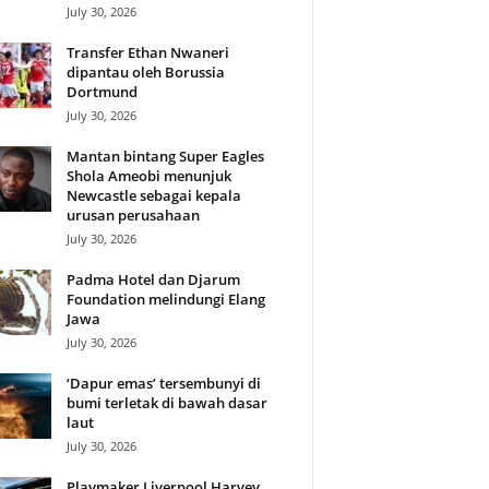
July 30, 2026
Transfer Ethan Nwaneri
dipantau oleh Borussia
Dortmund
July 30, 2026
Mantan bintang Super Eagles
Shola Ameobi menunjuk
Newcastle sebagai kepala
urusan perusahaan
July 30, 2026
Padma Hotel dan Djarum
Foundation melindungi Elang
Jawa
July 30, 2026
‘Dapur emas’ tersembunyi di
bumi terletak di bawah dasar
laut
July 30, 2026
Playmaker Liverpool Harvey