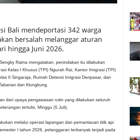
asi Bali mendeportasi 342 warga
akan bersalah melanggar aturan
ri hingga Juni 2026.
ia Sengky Ratna mengatakan, penindakan itu dilakukan
rasi Kelas I Khusus (TPI) Ngurah Rai, Kantor Imigrasi (TPI)
elas II Singaraja, Rumah Detensi Imigrasi Denpasar, dan
i Tabanan dan Klungkung.
ian dari upaya pengawasan rutin yang dilakukan seluruh
eterangan tertulis, Minggu (5 Juli).
kukan melalui operasi lapangan dan pemantauan titik api
semester I tahun 2026, pelanggaran terbanyak terjadi pada
.