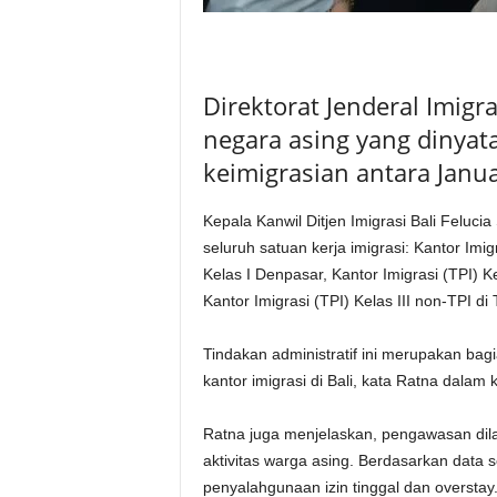
Direktorat Jenderal Imigr
negara asing yang dinyat
keimigrasian antara Janua
Kepala Kanwil Ditjen Imigrasi Bali Feluc
seluruh satuan kerja imigrasi: Kantor Imig
Kelas I Denpasar, Kantor Imigrasi (TPI) K
Kantor Imigrasi (TPI) Kelas III non-TPI d
Tindakan administratif ini merupakan bag
kantor imigrasi di Bali, kata Ratna dalam k
Ratna juga menjelaskan, pengawasan dila
aktivitas warga asing. Berdasarkan data 
penyalahgunaan izin tinggal dan overstay