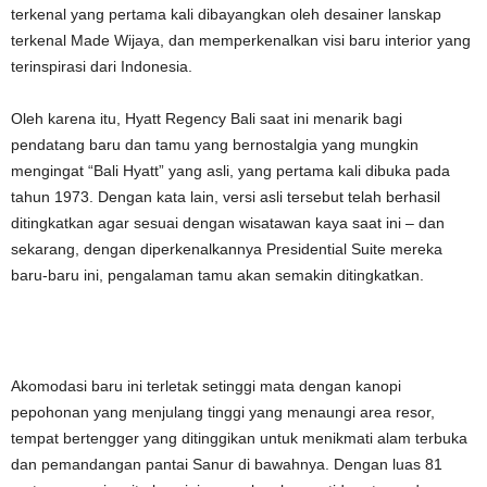
terkenal yang pertama kali dibayangkan oleh desainer lanskap
terkenal Made Wijaya, dan memperkenalkan visi baru interior yang
terinspirasi dari Indonesia.
Oleh karena itu, Hyatt Regency Bali saat ini menarik bagi
pendatang baru dan tamu yang bernostalgia yang mungkin
mengingat “Bali Hyatt” yang asli, yang pertama kali dibuka pada
tahun 1973. Dengan kata lain, versi asli tersebut telah berhasil
ditingkatkan agar sesuai dengan wisatawan kaya saat ini – dan
sekarang, dengan diperkenalkannya Presidential Suite mereka
baru-baru ini, pengalaman tamu akan semakin ditingkatkan.
Akomodasi baru ini terletak setinggi mata dengan kanopi
pepohonan yang menjulang tinggi yang menaungi area resor,
tempat bertengger yang ditinggikan untuk menikmati alam terbuka
dan pemandangan pantai Sanur di bawahnya. Dengan luas 81