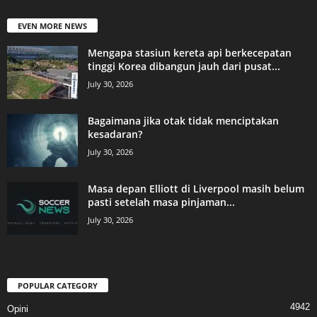
EVEN MORE NEWS
Mengapa stasiun kereta api berkecepatan
tinggi Korea dibangun jauh dari pusat...
July 30, 2026
Bagaimana jika otak tidak menciptakan
kesadaran?
July 30, 2026
Masa depan Elliott di Liverpool masih belum
pasti setelah masa pinjaman...
July 30, 2026
POPULAR CATEGORY
4942
Opini