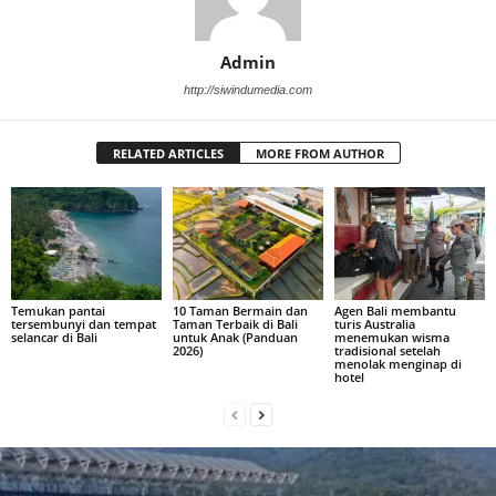
Admin
http://siwindumedia.com
RELATED ARTICLES
MORE FROM AUTHOR
Temukan pantai
10 Taman Bermain dan
Agen Bali membantu
tersembunyi dan tempat
Taman Terbaik di Bali
turis Australia
selancar di Bali
untuk Anak (Panduan
menemukan wisma
2026)
tradisional setelah
menolak menginap di
hotel