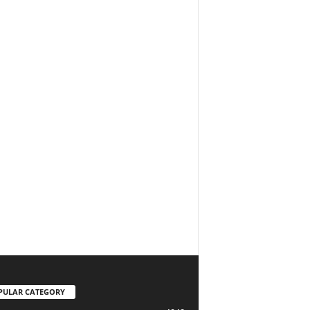
PULAR CATEGORY