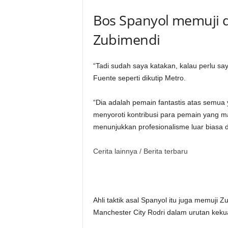
Bos Spanyol memuji 
Zubimendi
“Tadi sudah saya katakan, kalau perlu sa
Fuente seperti dikutip Metro.
“Dia adalah pemain fantastis atas semua 
menyoroti kontribusi para pemain yang mas
menunjukkan profesionalisme luar biasa 
Cerita lainnya /
Berita terbaru
Ahli taktik asal Spanyol itu juga memuji 
Manchester City Rodri dalam urutan keku