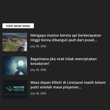
EVEN MORE NEWS
Mengapa stasiun kereta api berkecepatan
tinggi Korea dibangun jauh dari pusat...
July 30, 2026
Bagaimana jika otak tidak menciptakan
kesadaran?
July 30, 2026
Masa depan Elliott di Liverpool masih belum
pasti setelah masa pinjaman...
July 30, 2026