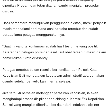
diperiksa Propam dan tetap ditahan sambil menjalani prosedur
disiplin.
Hasil sementara menunjukkan penggunaan ekstasi, meski penyidik
​​masih mendalami dari mana asal narkoba tersebut dan sudah
berapa lama petugas menggunakannya.
“Saat ini yang terkonfirmasi adalah hasil tes urine yang positif.
Keterangan petugas polisi dan asal usul obat tersebut masih dalam
penyelidikan,” kata Ariasandy.
Petugas tersebut belum resmi diberhentikan dari Polsek Kuta.
Kepolisian Bali mengatakan keputusan administratif apa pun akan
diambil setelah penyelidikan internal selesai.
Jika terbukti bersalah melanggar peraturan kepolisian, ia akan
menghadapi proses disipliner dan sidang di Komisi Etik Kepolisian.
Sanksi yang mungkin diberikan berkisar dari tindakan disipliner