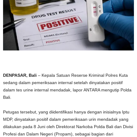
DENPASAR, Bali
– Kepala Satuan Reserse Kriminal Polres Kuta
sedang dalam pemeriksaan internal setelah dinyatakan positif
dalam tes urine internal mendadak, lapor ANTARA mengutip Polda
Bali.
Petugas tersebut, yang diidentifikasi hanya dengan inisialnya Iptu
MDP, dinyatakan positif dalam pemeriksaan urin mendadak yang
dilakukan pada 8 Juni oleh Direktorat Narkoba Polda Bali dan Divisi
Profesi dan Dalam Negeri (Propam), sebagai bagian dari