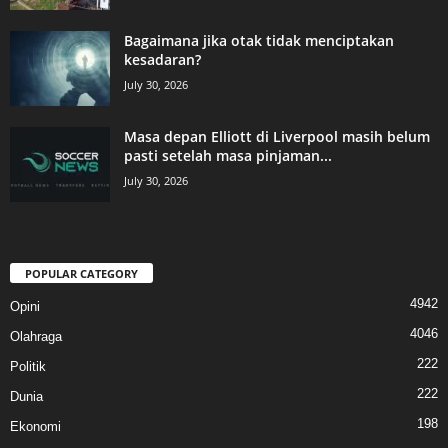
Bagaimana jika otak tidak menciptakan
kesadaran?
July 30, 2026
Masa depan Elliott di Liverpool masih belum
pasti setelah masa pinjaman...
July 30, 2026
POPULAR CATEGORY
4942
Opini
4046
Olahraga
222
Politik
222
Dunia
198
Ekonomi