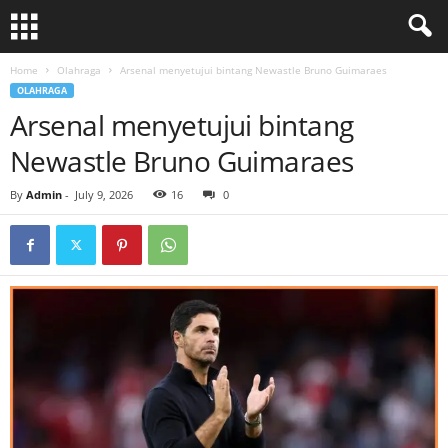
Home
Olahraga
Arsenal menyetujui bintang Newastle Bruno Guimaraes
OLAHRAGA
Arsenal menyetujui bintang
Newastle Bruno Guimaraes
By
Admin
-
July 9, 2026
16
0