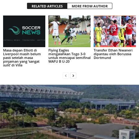
RELATED ARTICLES
MORE FROM AUTHOR
Masa depan Elliott di
Flying Eagles
Transfer Ethan Nwaneri
Liverpool masih belum
mengalahkan Togo 3-0
dipantau oleh Borussia
pasti setelah masa
untuk mencapai semifinal
Dortmund
pinjaman yang ‘sangat
WAFU B U-20
sulit’ di Villa