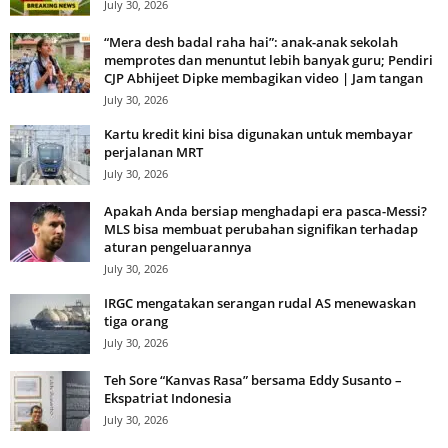
July 30, 2026
“Mera desh badal raha hai”: anak-anak sekolah
memprotes dan menuntut lebih banyak guru; Pendiri
CJP Abhijeet Dipke membagikan video | Jam tangan
July 30, 2026
Kartu kredit kini bisa digunakan untuk membayar
perjalanan MRT
July 30, 2026
Apakah Anda bersiap menghadapi era pasca-Messi?
MLS bisa membuat perubahan signifikan terhadap
aturan pengeluarannya
July 30, 2026
IRGC mengatakan serangan rudal AS menewaskan
tiga orang
July 30, 2026
Teh Sore “Kanvas Rasa” bersama Eddy Susanto –
Ekspatriat Indonesia
July 30, 2026