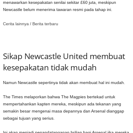
menawarkan kesepakatan senilai sekitar £60 juta, meskipun
Newcastle belum menerima tawaran resmi pada tahap ini.
Cerita lainnya /
Berita terbaru
Sikap Newcastle United membuat
kesepakatan tidak mudah
Namun Newcastle sepertinya tidak akan membuat hal ini mudah.
The Times melaporkan bahwa The Magpies bertekad untuk
mempertahankan kapten mereka, meskipun ada tekanan yang
semakin besar mengenai masa depannya dan Arsenal dianggap
sebagai tujuan yang serius.
Ini akan menjadi penandatanganan brilian bagi Arsenal jika mereka