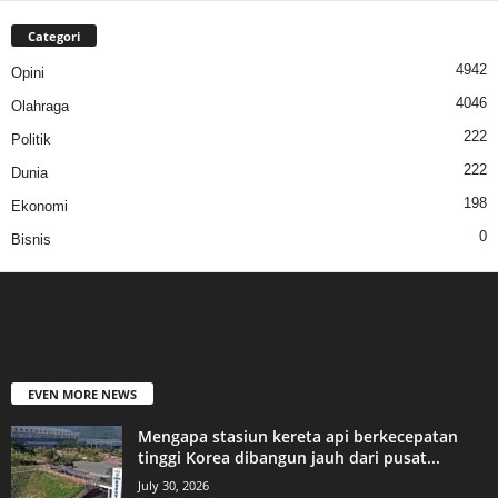
Categori
4942
Opini
4046
Olahraga
222
Politik
222
Dunia
198
Ekonomi
0
Bisnis
EVEN MORE NEWS
Mengapa stasiun kereta api berkecepatan
tinggi Korea dibangun jauh dari pusat...
July 30, 2026