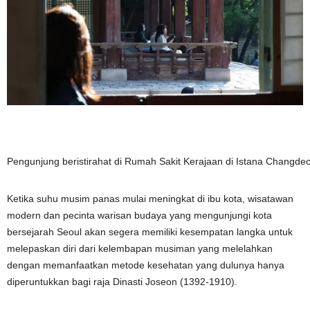
Pengunjung beristirahat di Rumah Sakit Kerajaan di Istana Changdeo
Ketika suhu musim panas mulai meningkat di ibu kota, wisatawan
modern dan pecinta warisan budaya yang mengunjungi kota
bersejarah Seoul akan segera memiliki kesempatan langka untuk
melepaskan diri dari kelembapan musiman yang melelahkan
dengan memanfaatkan metode kesehatan yang dulunya hanya
diperuntukkan bagi raja Dinasti Joseon (1392-1910).