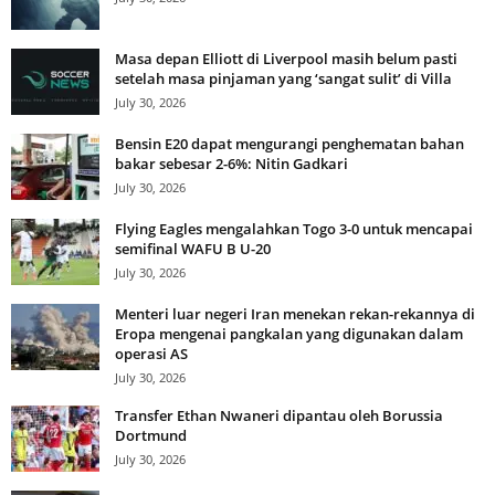
Masa depan Elliott di Liverpool masih belum pasti
setelah masa pinjaman yang ‘sangat sulit’ di Villa
July 30, 2026
Bensin E20 dapat mengurangi penghematan bahan
bakar sebesar 2-6%: Nitin Gadkari
July 30, 2026
Flying Eagles mengalahkan Togo 3-0 untuk mencapai
semifinal WAFU B U-20
July 30, 2026
Menteri luar negeri Iran menekan rekan-rekannya di
Eropa mengenai pangkalan yang digunakan dalam
operasi AS
July 30, 2026
Transfer Ethan Nwaneri dipantau oleh Borussia
Dortmund
July 30, 2026