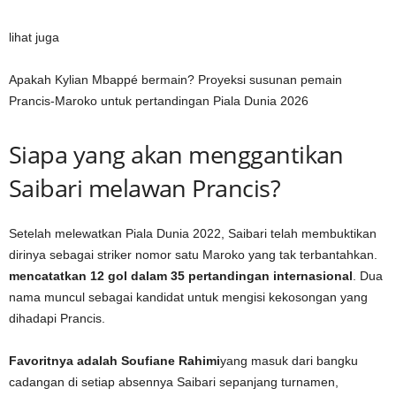
lihat juga
Apakah Kylian Mbappé bermain? Proyeksi susunan pemain
Prancis-Maroko untuk pertandingan Piala Dunia 2026
Siapa yang akan menggantikan
Saibari melawan Prancis?
Setelah melewatkan Piala Dunia 2022, Saibari telah membuktikan
dirinya sebagai striker nomor satu Maroko yang tak terbantahkan.
mencatatkan 12 gol dalam 35 pertandingan internasional
. Dua
nama muncul sebagai kandidat untuk mengisi kekosongan yang
dihadapi Prancis.
Favoritnya adalah Soufiane Rahimi
yang masuk dari bangku
cadangan di setiap absennya Saibari sepanjang turnamen,