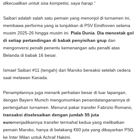
dikecualikan untuk sisa kompetisi, saya harap.
“
Saibari adalah salah satu pemain yang menonjol di turnamen ini,
membawa performa yang ia tunjukkan di PSV Eindhoven selama
musim 2025-26 hingga musim ini.
Piala Dunia
.
Dia mencetak gol
di setiap pertandingan di babak penyisihan grup
dan
mengonversi penalti penentu kemenangan adu penalti atas
Belanda di babak 16 besar.
Ismael Saibari #11 (tengah) dari Maroko bereaksi setelah cedera
saat melawan Kanada.
Penampilannya juga menarik perhatian besar di luar lapangan,
dengan Bayern Munich mengumumkan penandatanganannya di
pertengahan turnamen. Menurut pakar transfer Fabrizio Romano,
transaksi diselesaikan dengan jumlah 55 juta
euro
menjadikannya transfer termahal kedua yang melibatkan
pemain Maroko, hanya di belakang €60 juta yang dibayarkan PSG
ke Inter Milan untuk Achraf Hakimi.