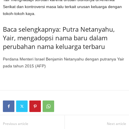
Serikat dan kontroversi masa lalu terkait urusan keluarga dengan
tokoh-tokoh kaya.
Baca selengkapnya: Putra Netanyahu,
Yair, mengadopsi nama baru dalam
perubahan nama keluarga terbaru
Perdana Menteri Israel Benjamin Netanyahu dengan putranya Yair
pada tahun 2015 (AFP)
Previous article
Next article