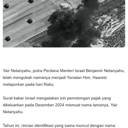
Yair Netanyahu, putra Perdana Menteri Israel Benjamin Netanyahu,
telah mengubah namanya menjadi Yonatan Hon, Haaretz
melaporkan pada hari Rabu.
Surat kabar Israel mengatakan izin pemotongan pajak yang
dikeluarkan pada Desember 2024 memuat nama lamanya, Yair
Netanyahu.
Tahun ini, rincian identifikasi yang sama muncul dengan nama