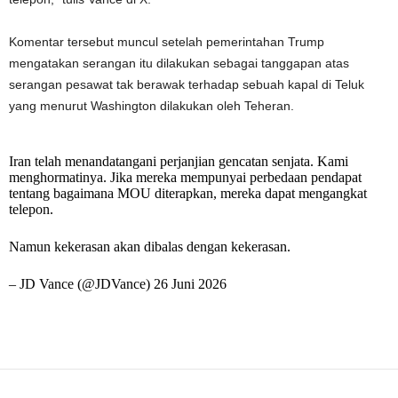
Komentar tersebut muncul setelah pemerintahan Trump
mengatakan serangan itu dilakukan sebagai tanggapan atas
serangan pesawat tak berawak terhadap sebuah kapal di Teluk
yang menurut Washington dilakukan oleh Teheran.
Iran telah menandatangani perjanjian gencatan senjata. Kami
menghormatinya. Jika mereka mempunyai perbedaan pendapat
tentang bagaimana MOU diterapkan, mereka dapat mengangkat
telepon.
Namun kekerasan akan dibalas dengan kekerasan.
– JD Vance (@JDVance) 26 Juni 2026